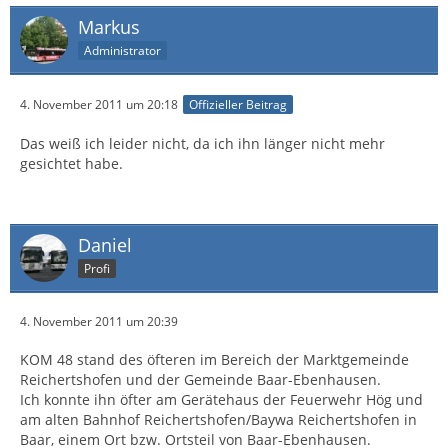
Markus
Administrator
4. November 2011 um 20:18
Offizieller Beitrag
Das weiß ich leider nicht, da ich ihn länger nicht mehr
gesichtet habe.
Daniel
Profi
4. November 2011 um 20:39
KOM 48 stand des öfteren im Bereich der Marktgemeinde
Reichertshofen und der Gemeinde Baar-Ebenhausen.
Ich konnte ihn öfter am Gerätehaus der Feuerwehr Hög und
am alten Bahnhof Reichertshofen/Baywa Reichertshofen in
Baar, einem Ort bzw. Ortsteil von Baar-Ebenhausen.