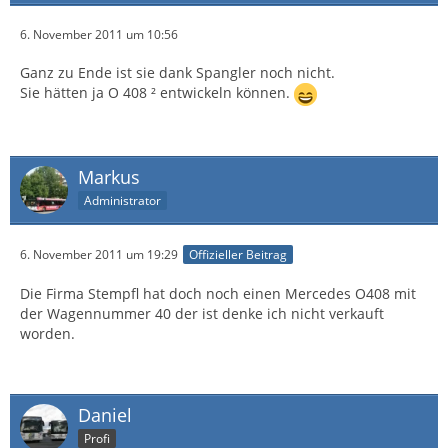
6. November 2011 um 10:56
Ganz zu Ende ist sie dank Spangler noch nicht.
Sie hätten ja O 408 ² entwickeln können.
Markus
Administrator
6. November 2011 um 19:29
Offizieller Beitrag
Die Firma Stempfl hat doch noch einen Mercedes O408 mit
der Wagennummer 40 der ist denke ich nicht verkauft
worden.
Daniel
Profi