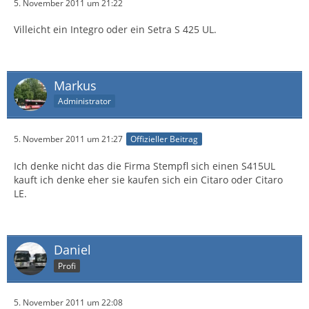
5. November 2011 um 21:22
Villeicht ein Integro oder ein Setra S 425 UL.
Markus
Administrator
5. November 2011 um 21:27
Offizieller Beitrag
Ich denke nicht das die Firma Stempfl sich einen S415UL
kauft ich denke eher sie kaufen sich ein Citaro oder Citaro
LE.
Daniel
Profi
5. November 2011 um 22:08