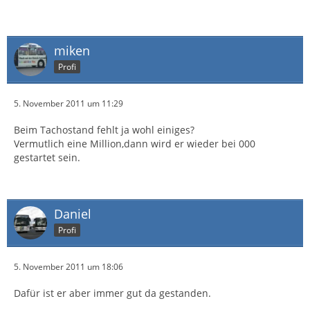
miken
Profi
5. November 2011 um 11:29
Beim Tachostand fehlt ja wohl einiges?
Vermutlich eine Million,dann wird er wieder bei 000
gestartet sein.
Daniel
Profi
5. November 2011 um 18:06
Dafür ist er aber immer gut da gestanden.