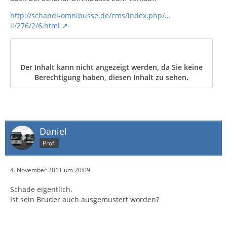
http://schandl-omnibusse.de/cms/index.php/…
il/276/2/6.html
Der Inhalt kann nicht angezeigt werden, da Sie keine
Berechtigung haben, diesen Inhalt zu sehen.
Daniel
Profi
4. November 2011 um 20:09
Schade eigentlich.
Ist sein Bruder auch ausgemustert worden?