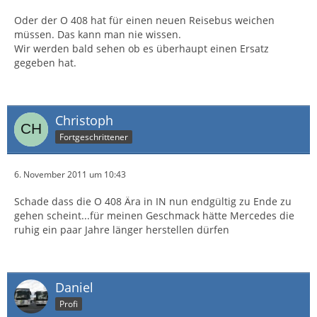
Oder der O 408 hat für einen neuen Reisebus weichen
müssen. Das kann man nie wissen.
Wir werden bald sehen ob es überhaupt einen Ersatz
gegeben hat.
Christoph
Fortgeschrittener
6. November 2011 um 10:43
Schade dass die O 408 Ära in IN nun endgültig zu Ende zu
gehen scheint...für meinen Geschmack hätte Mercedes die
ruhig ein paar Jahre länger herstellen dürfen
Daniel
Profi