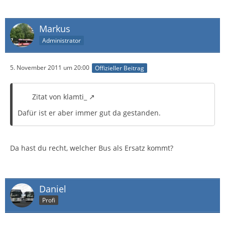
Markus
Administrator
5. November 2011 um 20:00
Offizieller Beitrag
Zitat von klamti_
Dafür ist er aber immer gut da gestanden.
Da hast du recht, welcher Bus als Ersatz kommt?
Daniel
Profi