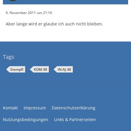
6. November 2011 um 21:16
Aber lange wird er glaube ich auch nicht bleiben.
Tags
Stempfl
KOM 48
IN-AJ 48
Kontakt
Impressum
Datenschutzerklärung
Nutzungsbedingungen
Links & Partnerseiten