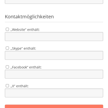
Kontaktmöglichkeiten
„Website“ enthält:
„Skype“ enthält:
„Facebook“ enthält:
„X“ enthält: