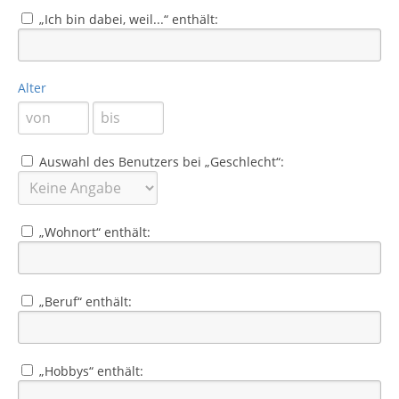
„Ich bin dabei, weil...“ enthält:
Alter
Auswahl des Benutzers bei „Geschlecht“:
„Wohnort“ enthält:
„Beruf“ enthält:
„Hobbys“ enthält: