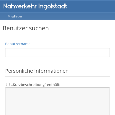
Mitglieder
Benutzer suchen
Benutzername
Persönliche Informationen
„Kurzbeschreibung“ enthält: