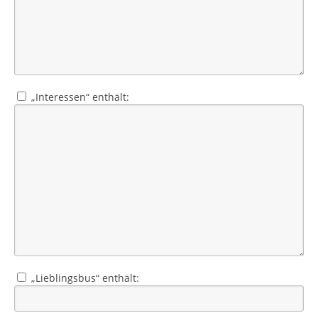
„Interessen“ enthält:
„Lieblingsbus“ enthält: