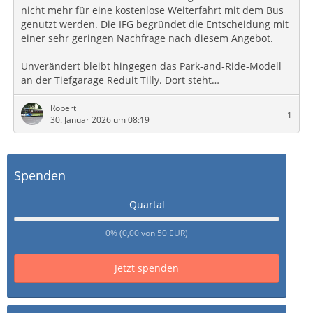
nicht mehr für eine kostenlose Weiterfahrt mit dem Bus
genutzt werden. Die IFG begründet die Entscheidung mit
einer sehr geringen Nachfrage nach diesem Angebot.
Unverändert bleibt hingegen das Park‑and‑Ride‑Modell
an der Tiefgarage Reduit Tilly. Dort steht…
Robert
1
30. Januar 2026 um 08:19
Spenden
Quartal
0% (0,00 von 50 EUR)
Jetzt spenden