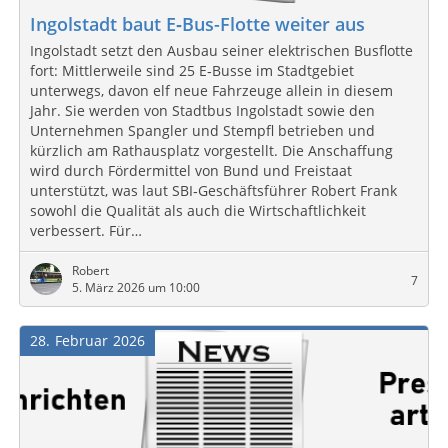
Ingolstadt baut E‑Bus-Flotte weiter aus
Ingolstadt setzt den Ausbau seiner elektrischen Busflotte
fort: Mittlerweile sind 25 E‑Busse im Stadtgebiet
unterwegs, davon elf neue Fahrzeuge allein in diesem
Jahr. Sie werden von Stadtbus Ingolstadt sowie den
Unternehmen Spangler und Stempfl betrieben und
kürzlich am Rathausplatz vorgestellt. Die Anschaffung
wird durch Fördermittel von Bund und Freistaat
unterstützt, was laut SBI‑Geschäftsführer Robert Frank
sowohl die Qualität als auch die Wirtschaftlichkeit
verbessert. Für…
Robert
7
5. März 2026 um 10:00
28
Februar
2026