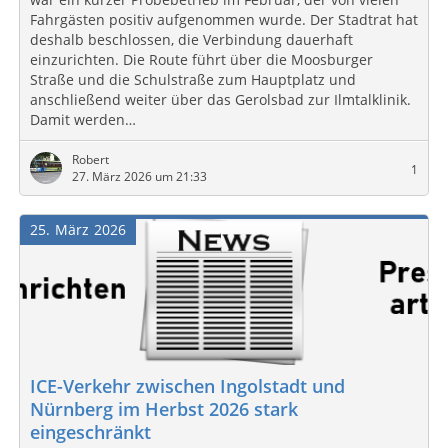
Fahrgästen positiv aufgenommen wurde. Der Stadtrat hat
deshalb beschlossen, die Verbindung dauerhaft
einzurichten. Die Route führt über die Moosburger
Straße und die Schulstraße zum Hauptplatz und
anschließend weiter über das Gerolsbad zur Ilmtalklinik.
Damit werden…
Robert
1
27. März 2026 um 21:33
25
März
2026
ICE-Verkehr zwischen Ingolstadt und
Nürnberg im Herbst 2026 stark
eingeschränkt