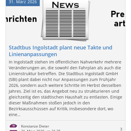
31
März
2026
Stadtbus Ingolstadt plant neue Takte und
Linienanpassungen
In Ingolstadt stehen im öffentlichen Nahverkehr mehrere
Veränderungen an, die sowohl den Fahrplan als auch die
Linienstruktur betreffen. Die Stadtbus Ingolstadt GmbH
(SBI) plant dabei nicht nur Anpassungen zum Frühjahr
2026, sondern auch weitere Schritte im Herbst desselben
Jahres. Ziel ist es, das Angebot neu zu strukturieren und
gleichzeitig den städtischen Haushalt zu entlasten. Einige
dieser Maßnahmen stoßen jedoch in den
Bezirksausschüssen auf Kritik, insbesondere dort, wo
eine…
Konstanze Dieter
3