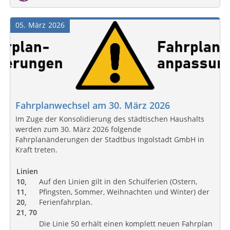
05
März
2026
Fahrplanwechsel am 30. März 2026
Im Zuge der Konsolidierung des städtischen Haushalts
werden zum 30. März 2026 folgende
Fahrplanänderungen der Stadtbus Ingolstadt GmbH in
Kraft treten.
Linien
10,
Auf den Linien gilt in den Schulferien (Ostern,
11,
Pfingsten, Sommer, Weihnachten und Winter) der
20,
Ferienfahrplan.
21, 70
Die Linie 50 erhält einen komplett neuen Fahrplan