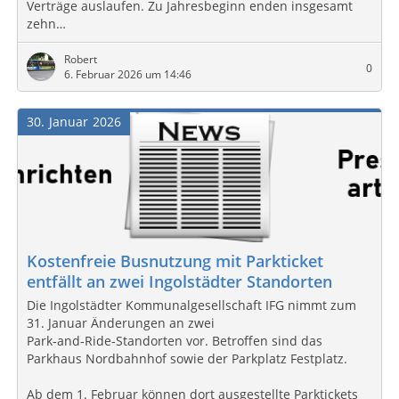
Verträge auslaufen. Zu Jahresbeginn enden insgesamt
zehn…
Robert
0
6. Februar 2026 um 14:46
30
Januar
2026
Kostenfreie Busnutzung mit Parkticket
entfällt an zwei Ingolstädter Standorten
Die Ingolstädter Kommunalgesellschaft IFG nimmt zum
31. Januar Änderungen an zwei
Park‑and‑Ride‑Standorten vor. Betroffen sind das
Parkhaus Nordbahnhof sowie der Parkplatz Festplatz.
Ab dem 1. Februar können dort ausgestellte Parktickets