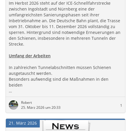
Im Herbst 2026 steht auf der ICE-Schnellfahrstrecke
zwischen Ingolstadt und Nürnberg eine der
umfangreichsten Sanierungsphasen seit ihrer
Inbetriebnahme an. Die Deutsche Bahn plant, die Trasse
vom 31. Oktober bis 11. Dezember 2026 vollständig zu
sperren. Hintergrund sind notwendige Erneuerungen an
den Schienen, insbesondere in mehreren Tunneln der
Strecke.
Umfang der Arbeiten
In zahlreichen Tunnelabschnitten müssen Schienen
ausgetauscht werden.
Besonders aufwendig sind die Maßnahmen in den
beiden
…
Robert
1
25. März 2026 um 20:33
21
März
2026