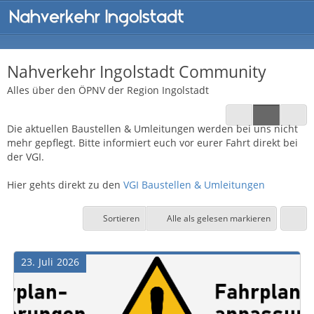
Nahverkehr Ingolstadt Community
Alles über den ÖPNV der Region Ingolstadt
Die aktuellen Baustellen & Umleitungen werden bei uns nicht
mehr gepflegt. Bitte informiert euch vor eurer Fahrt direkt bei
der VGI.
Hier gehts direkt zu den
VGI Baustellen & Umleitungen
Sortieren
Alle als gelesen markieren
23
Juli
2026