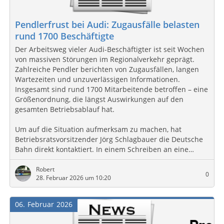
Pendlerfrust bei Audi: Zugausfälle belasten
rund 1700 Beschäftigte
Der Arbeitsweg vieler Audi-Beschäftigter ist seit Wochen
von massiven Störungen im Regionalverkehr geprägt.
Zahlreiche Pendler berichten von Zugausfällen, langen
Wartezeiten und unzuverlässigen Informationen.
Insgesamt sind rund 1700 Mitarbeitende betroffen – eine
Größenordnung, die längst Auswirkungen auf den
gesamten Betriebsablauf hat.
Um auf die Situation aufmerksam zu machen, hat
Betriebsratsvorsitzender Jörg Schlagbauer die Deutsche
Bahn direkt kontaktiert. In einem Schreiben an eine…
Robert
0
28. Februar 2026 um 10:20
06
Februar
2026