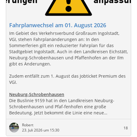
Fahrplanwechsel am 01. August 2026
Im Gebiet des Verkehrsverbund Großraum Ingolstadt,
VGI, stehen Fahrplanänderungen an: In den
Sommerferien gilt ein reduzierter Fahrplan für das
Stadtgebiet Ingolstadt. Auch in den Landkreisen Eichstätt,
Neuburg-Schrobenhausen und Pfaffenhofen an der Ilm
gibt es Änderungen.
Zudem entfällt zum 1. August das Jobticket Premium des
VGI.
Neuburg-Schrobenhausen
Die Buslinie 9159 hat in den Landkreisen Neuburg-
Schrobenhausen und Pfaf-fenhofen eine große
Bedeutung. Jetzt bekommt die Linie eine neue…
Robert
18
23. Juli 2026 um 15:30