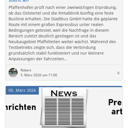
Pfaffenhofen prüft nach einer zweiwöchigen Erprobung,
ob das Ostviertel und die Ilmtalklinik künftig eine feste
Buslinie erhalten. Die Stadtbus GmbH hatte die geplante
Route mit einem großen Expressbus unter realen
Bedingungen getestet, weil die Nachfrage in diesem
Bereich zuletzt deutlich gestiegen ist und das
Neubaugebiet Pfaffelleiten weiter wächst. Während des
Testbetriebs zeigte sich, dass die Verbindung
grundsätzlich stabil funktioniert und nur kleinere
Anpassungen der Fahrzeiten…
Robert
0
5. März 2026 um 11:00
05
März
2026