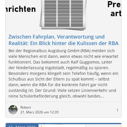
Zwischen Fahrplan, Verantwortung und
Realität: Ein Blick hinter die Kulissen der RBA
Bei der Regionalbus Augsburg GmbH (RBA) melden sich
viele Menschen erst dann, wenn etwas nicht wie erwartet
funktioniert. Das bekommt auch Ralf Guggomos, Leiter
der Niederlassung Ingolstadt, regelmäßig zu spüren.
Besonders morgens klingelt sein Telefon häufig, wenn ein
Schulbus aus Sicht der Eltern zu spät kommt – selbst
dann, wenn die RBA für die konkrete Fahrt gar nicht
zuständig ist. Der Grund: Viele setzen Linienverkehr und
reine Schülerbeförderung gleich, obwohl beides…
Robert
1
21. März 2026 um 12:35