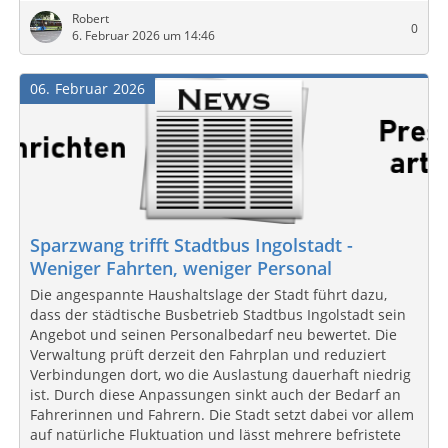
Robert
0
6. Februar 2026 um 14:46
06
Februar
2026
Sparzwang trifft Stadtbus Ingolstadt -
Weniger Fahrten, weniger Personal
Die angespannte Haushaltslage der Stadt führt dazu,
dass der städtische Busbetrieb Stadtbus Ingolstadt sein
Angebot und seinen Personalbedarf neu bewertet. Die
Verwaltung prüft derzeit den Fahrplan und reduziert
Verbindungen dort, wo die Auslastung dauerhaft niedrig
ist. Durch diese Anpassungen sinkt auch der Bedarf an
Fahrerinnen und Fahrern. Die Stadt setzt dabei vor allem
auf natürliche Fluktuation und lässt mehrere befristete