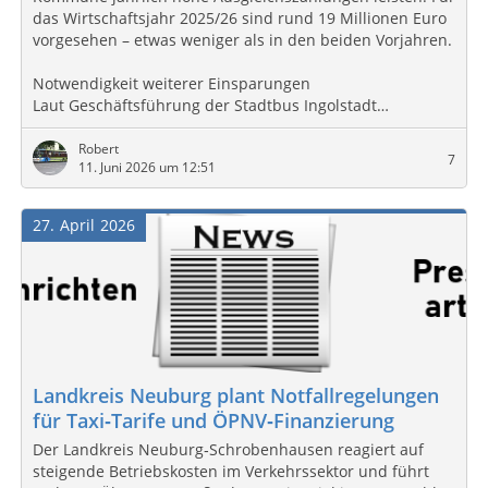
das Wirtschaftsjahr 2025/26 sind rund 19 Millionen Euro
vorgesehen – etwas weniger als in den beiden Vorjahren.
Notwendigkeit weiterer Einsparungen
Laut Geschäftsführung der Stadtbus Ingolstadt…
Robert
7
11. Juni 2026 um 12:51
27
April
2026
Landkreis Neuburg plant Notfallregelungen
für Taxi‑Tarife und ÖPNV‑Finanzierung
Der Landkreis Neuburg‑Schrobenhausen reagiert auf
steigende Betriebskosten im Verkehrssektor und führt