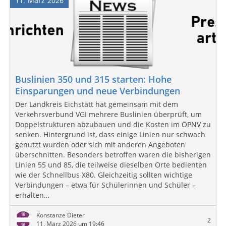
11
März
2026
Buslinien 350 und 315 starten: Hohe
Einsparungen und neue Verbindungen
Der Landkreis Eichstätt hat gemeinsam mit dem
Verkehrsverbund VGI mehrere Buslinien überprüft, um
Doppelstrukturen abzubauen und die Kosten im ÖPNV zu
senken. Hintergrund ist, dass einige Linien nur schwach
genutzt wurden oder sich mit anderen Angeboten
überschnitten. Besonders betroffen waren die bisherigen
Linien 55 und 85, die teilweise dieselben Orte bedienten
wie der Schnellbus X80. Gleichzeitig sollten wichtige
Verbindungen – etwa für Schülerinnen und Schüler –
erhalten…
Konstanze Dieter
2
11. März 2026 um 19:46