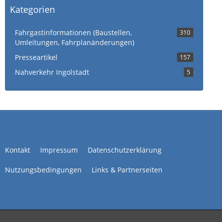
Kategorien
Fahrgastinformationen (Baustellen,
310
Umleitungen, Fahrplanänderungen)
Presseartikel
157
Nahverkehr Ingolstadt
5
Kontakt
Impressum
Datenschutzerklärung
Nutzungsbedingungen
Links & Partnerseiten