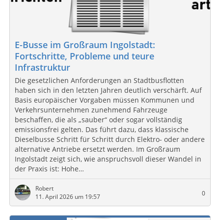
E-Busse im Großraum Ingolstadt:
Fortschritte, Probleme und teure
Infrastruktur
Die gesetzlichen Anforderungen an Stadtbusflotten
haben sich in den letzten Jahren deutlich verschärft. Auf
Basis europäischer Vorgaben müssen Kommunen und
Verkehrsunternehmen zunehmend Fahrzeuge
beschaffen, die als „sauber“ oder sogar vollständig
emissionsfrei gelten. Das führt dazu, dass klassische
Dieselbusse Schritt für Schritt durch Elektro- oder andere
alternative Antriebe ersetzt werden. Im Großraum
Ingolstadt zeigt sich, wie anspruchsvoll dieser Wandel in
der Praxis ist: Hohe…
Robert
0
11. April 2026 um 19:57