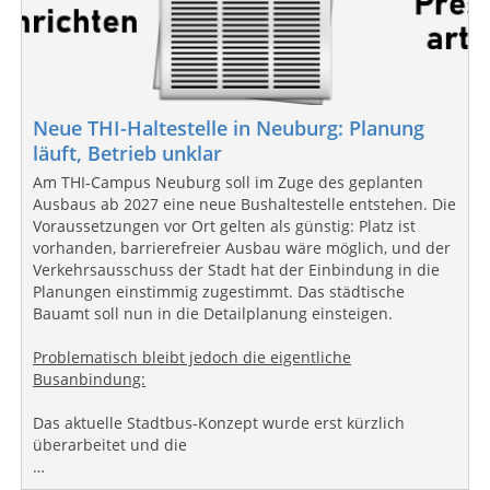
Neue THI-Haltestelle in Neuburg: Planung
läuft, Betrieb unklar
Am THI‑Campus Neuburg soll im Zuge des geplanten
Ausbaus ab 2027 eine neue Bushaltestelle entstehen. Die
Voraussetzungen vor Ort gelten als günstig: Platz ist
vorhanden, barrierefreier Ausbau wäre möglich, und der
Verkehrsausschuss der Stadt hat der Einbindung in die
Planungen einstimmig zugestimmt. Das städtische
Bauamt soll nun in die Detailplanung einsteigen.
Problematisch bleibt jedoch die eigentliche
Busanbindung:
Das aktuelle Stadtbus-Konzept wurde erst kürzlich
überarbeitet und die
…