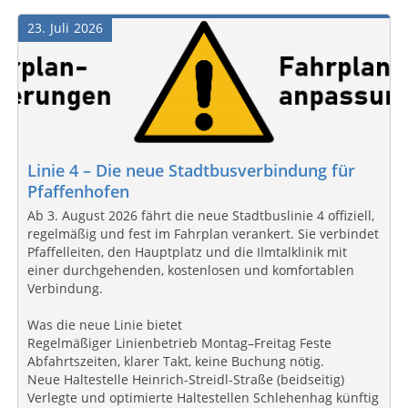
23
Juli
2026
Linie 4 – Die neue Stadtbusverbindung für
Pfaffenhofen
Ab 3. August 2026 fährt die neue Stadtbuslinie 4 offiziell,
regelmäßig und fest im Fahrplan verankert. Sie verbindet
Pfaffelleiten, den Hauptplatz und die Ilmtalklinik mit
einer durchgehenden, kostenlosen und komfortablen
Verbindung.
Was die neue Linie bietet
Regelmäßiger Linienbetrieb Montag–Freitag Feste
Abfahrtszeiten, klarer Takt, keine Buchung nötig.
Neue Haltestelle Heinrich-Streidl-Straße (beidseitig)
Verlegte und optimierte Haltestellen Schlehenhag künftig