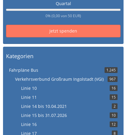
Quartal
0% (0,00 von 50 EUR)
Jetzt spenden
Kategorien
Fahrpläne Bus
1.245
Verkehrsverbund Großraum Ingolstadt (VGI)
967
Linie 10
16
Linie 11
15
Linie 14 bis 10.04.2021
2
Linie 15 bis 31.07.2026
10
Linie 16
12
Linie 17
8