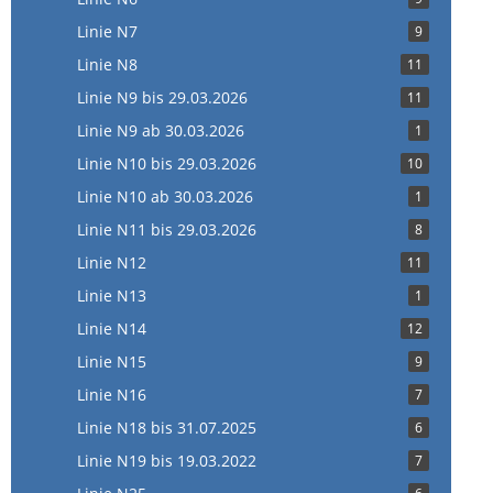
Linie N7
9
Linie N8
11
Linie N9 bis 29.03.2026
11
Linie N9 ab 30.03.2026
1
Linie N10 bis 29.03.2026
10
Linie N10 ab 30.03.2026
1
Linie N11 bis 29.03.2026
8
Linie N12
11
Linie N13
1
Linie N14
12
Linie N15
9
Linie N16
7
Linie N18 bis 31.07.2025
6
Linie N19 bis 19.03.2022
7