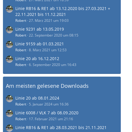
Linie RB16 & RE1 ab 13.12.2020 bis 27.03.2021 +
22.11.2021 bis 11.12.2021
Robert
27. März 2021 um 19:03
Linie 9231 ab 13.05.2019
Robert
22. September 2020 um 08:15
Linie 9159 ab 01.03.2021
Robert
8. März 2021 um 12:53
Linie 20 ab 16.12.2012
Robert
6. September 2020 um 16:43
Am meisten gelesene Downloads
Linie 20 ab 08.01.2024
Robert
5. Januar 2024 um 16:36
Linie 6008 / VLK 7 ab 08.09.2020
Robert
17. Februar 2021 um 21:16
Linie RB16 & RE1 ab 28.03.2021 bis 21.11.2021