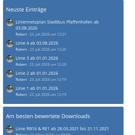
Neuste Einträge
Liniennetzplan Stadtbus Pfaffenhofen ab
03.08.2026
Robert
23. Juli 2026 um 12:21
Linie 4 ab 03.08.2026
Robert
23. Juli 2026 um 12:20
Linie 3 ab 01.01.2026
Robert
23. Juli 2026 um 12:20
Linie 2 ab 01.01.2026
Robert
23. Juli 2026 um 12:19
Linie 1 ab 01.01.2026
Robert
23. Juli 2026 um 12:19
Am besten bewertete Downloads
Linie RB16 & RE1 ab 28.03.2021 bis 21.11.2021
Robert
27. März 2021 um 18:59