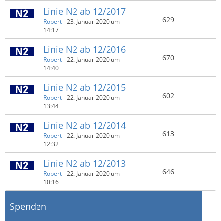
Linie N2 ab 12/2017
629
Robert
-
23. Januar 2020 um
14:17
​Linie N2 ab 12/2016
670
Robert
-
22. Januar 2020 um
14:40
Linie N2 ab 12/2015
602
Robert
-
22. Januar 2020 um
13:44
Linie N2 ab 12/2014
613
Robert
-
22. Januar 2020 um
12:32
Linie N2 ab 12/2013
646
Robert
-
22. Januar 2020 um
10:16
Spenden