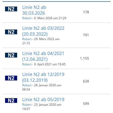
Linie N2 ab
178
30.03.2026
Robert
-
6. März 2026 um 21:29
Linie N2 ab 03/2022
(20.03.2022)
791
Robert
-
29. März 2022 um
21:15
Linie N2 ab 04/2021
1.155
(12.04.2021)
Robert
-
9. April 2021 um 10:45
Linie N2 ab 12/2019
(03.12.2019)
628
Robert
-
28. Januar 2020 um
08:54
Linie N2 ab 05/2019
599
Robert
-
23. Januar 2020 um
14:57