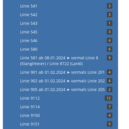
Linie 541
3
Linie 542
3
Linie 543
1
Linie 545
3
Linie 546
4
Linie 580
6
Linie 581 ab 08.01.2024 ➤ vormal Linie 8
9
(Stanglmeier) / Linie 8722 (Lankl)
Linie 901 ab 01.02.2024 ➤ vormals Linie 201
4
Linie 902 ab 01.02.2024 ➤ vormals Linie 202
4
Linie 905 ab 01.02.2024 ➤ vormals Linie 205
2
Linie 9112
12
Linie 9114
7
Linie 9150
4
Linie 9151
5