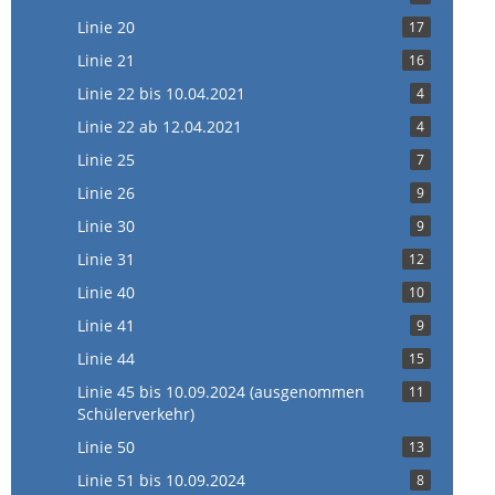
Linie 20
17
Linie 21
16
Linie 22 bis 10.04.2021
4
Linie 22 ab 12.04.2021
4
Linie 25
7
Linie 26
9
Linie 30
9
Linie 31
12
Linie 40
10
Linie 41
9
Linie 44
15
Linie 45 bis 10.09.2024 (ausgenommen
11
Schülerverkehr)
Linie 50
13
Linie 51 bis 10.09.2024
8