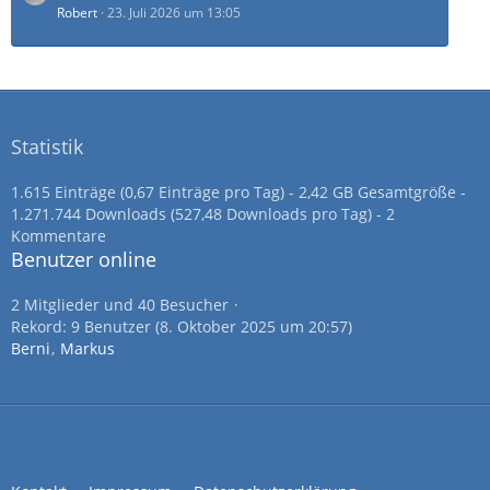
Robert
23. Juli 2026 um 13:05
Statistik
1.615 Einträge (0,67 Einträge pro Tag) - 2,42 GB Gesamtgröße -
1.271.744 Downloads (527,48 Downloads pro Tag) - 2
Kommentare
Benutzer online
2 Mitglieder und 40 Besucher
Rekord: 9 Benutzer (
8. Oktober 2025 um 20:57
)
Berni
Markus