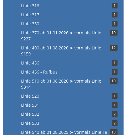
Linie 316
1
Linie 317
1
Linie 350
1
Linie 370 ab 01.01.2026 ➤ vormals Linie
10
9227
Linie 400 ab 01.08.2026 ➤ vormals Linie
12
9159
Linie 456
1
Linie 456 - Rufbus
1
Linie 510 ab 01.08.2026 ➤ vormals Linie
10
9314
Linie 520
1
Linie 531
1
Linie 532
2
Linie 533
2
Linie 540 ab 01.08.2025 ➤ vormals Linie 18
13