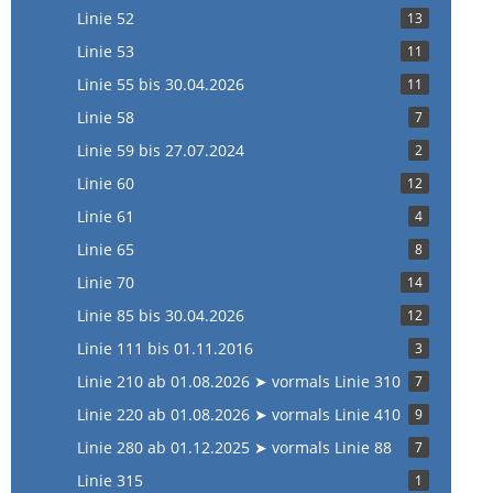
Linie 52
13
Linie 53
11
Linie 55 bis 30.04.2026
11
Linie 58
7
Linie 59 bis 27.07.2024
2
Linie 60
12
Linie 61
4
Linie 65
8
Linie 70
14
Linie 85 bis 30.04.2026
12
Linie 111 bis 01.11.2016
3
Linie 210 ab 01.08.2026 ➤ vormals Linie 310
7
Linie 220 ab 01.08.2026 ➤ vormals Linie 410
9
Linie 280 ab 01.12.2025 ➤ vormals Linie 88
7
Linie 315
1