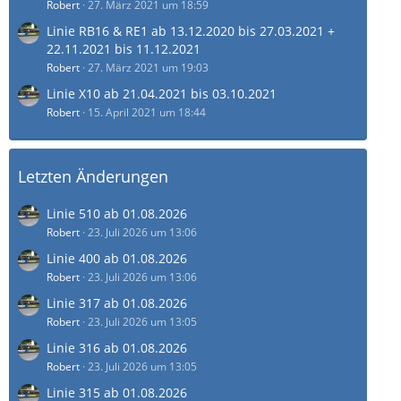
Robert
27. März 2021 um 18:59
Linie RB16 & RE1 ab 13.12.2020 bis 27.03.2021 +
22.11.2021 bis 11.12.2021
Robert
27. März 2021 um 19:03
Linie X10 ab 21.04.2021 bis 03.10.2021
Robert
15. April 2021 um 18:44
Letzten Änderungen
Linie 510 ab 01.08.2026
Robert
23. Juli 2026 um 13:06
Linie 400 ab 01.08.2026
Robert
23. Juli 2026 um 13:06
Linie 317 ab 01.08.2026
Robert
23. Juli 2026 um 13:05
Linie 316 ab 01.08.2026
Robert
23. Juli 2026 um 13:05
Linie 315 ab 01.08.2026