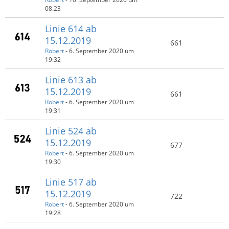
08:23
Linie 614 ab
15.12.2019
661
Robert
-
6. September 2020 um
19:32
Linie 613 ab
15.12.2019
661
Robert
-
6. September 2020 um
19:31
Linie 524 ab
15.12.2019
677
Robert
-
6. September 2020 um
19:30
Linie 517 ab
15.12.2019
722
Robert
-
6. September 2020 um
19:28