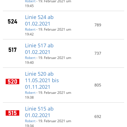
Robert
-
19. Februar 2021 um
19:45
Linie 524 ab
01.02.2021
789
Robert
-
19. Februar 2021 um
19:42
Linie 517 ab
01.02.2021
737
Robert
-
19. Februar 2021 um
19:40
Linie 520 ab
11.05.2021 bis
805
01.11.2021
Robert
-
19. Februar 2021 um
19:38
Linie 515 ab
01.02.2021
692
Robert
-
19. Februar 2021 um
19:34