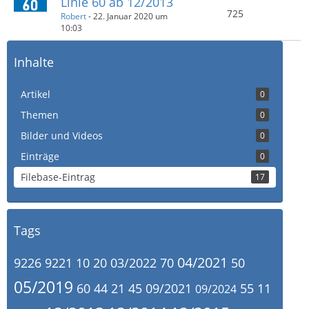
Linie 60 ab 12/2013
725
Robert
-
22. Januar 2020 um
10:03
Inhalte
Artikel
0
Themen
0
Bilder und Videos
0
Einträge
0
Filebase-Eintrag
17
Tags
04/2021
9226
9221
10
20
03/2022
70
50
05/2019
60
44
21
45
09/2021
55
11
09/2024