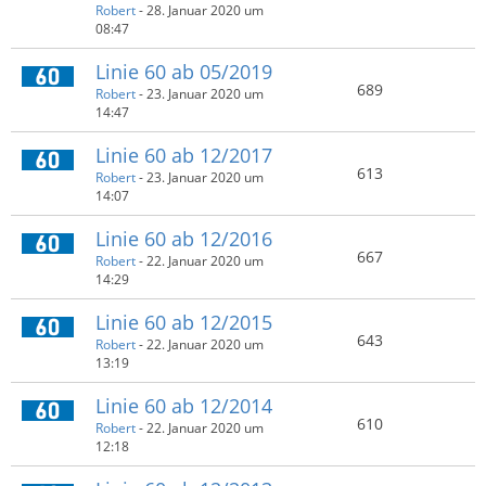
Robert
-
28. Januar 2020 um
08:47
Linie 60 ab 05/2019
689
Robert
-
23. Januar 2020 um
14:47
Linie 60 ab 12/2017
613
Robert
-
23. Januar 2020 um
14:07
Linie 60 ab 12/2016
667
Robert
-
22. Januar 2020 um
14:29
Linie 60 ab 12/2015
643
Robert
-
22. Januar 2020 um
13:19
Linie 60 ab 12/2014
610
Robert
-
22. Januar 2020 um
12:18