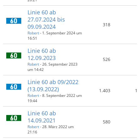
Linie 60 ab
27.07.2024 bis
318
09.09.2024
Robert
-
1. September 2024 um
16:51
Linie 60 ab
12.09.2023
526
Robert
-
26. September 2023
um 14:42
Linie 60 ab 09/2022
(13.09.2022)
1.403
1.
Robert
-
8. September 2022 um
19:44
Linie 60 ab
14.09.2021
580
Robert
-
28. März 2022 um
21:16