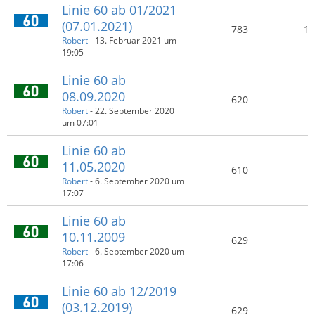
Linie 60 ab 01/2021
(07.01.2021)
783
1.
Robert
-
13. Februar 2021 um
19:05
Linie 60 ab
08.09.2020
620
Robert
-
22. September 2020
um 07:01
Linie 60 ab
11.05.2020
610
Robert
-
6. September 2020 um
17:07
Linie 60 ab
10.11.2009
629
Robert
-
6. September 2020 um
17:06
Linie 60 ab 12/2019
(03.12.2019)
629