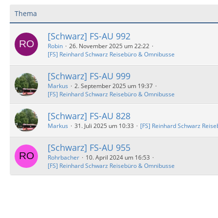
Thema
[Schwarz] FS-AU 992
Robin
26. November 2025 um 22:22
[FS] Reinhard Schwarz Reisebüro & Omnibusse
[Schwarz] FS-AU 999
Markus
2. September 2025 um 19:37
[FS] Reinhard Schwarz Reisebüro & Omnibusse
[Schwarz] FS-AU 828
Markus
31. Juli 2025 um 10:33
[FS] Reinhard Schwarz Reis
[Schwarz] FS-AU 955
Rohrbacher
10. April 2024 um 16:53
[FS] Reinhard Schwarz Reisebüro & Omnibusse