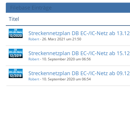
Filebase Einträge
Titel
Streckennetzplan DB EC-/IC-Netz ab 13.1
Robert
-
26. März 2021 um 21:50
Streckennetzplan DB EC-/IC-Netz ab 15.1
Robert
-
10. September 2020 um 06:56
Streckennetzplan DB EC-/IC-Netz ab 09.1
Robert
-
10. September 2020 um 06:54