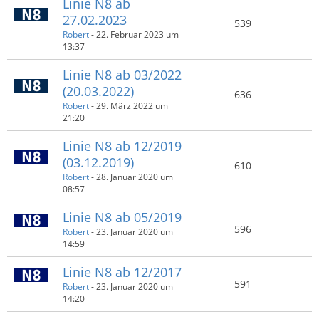
Linie N8 ab
27.02.2023
539
Robert
-
22. Februar 2023 um
13:37
Linie N8 ab 03/2022
(20.03.2022)
636
Robert
-
29. März 2022 um
21:20
Linie N8 ab 12/2019
(03.12.2019)
610
Robert
-
28. Januar 2020 um
08:57
Linie N8 ab 05/2019
596
Robert
-
23. Januar 2020 um
14:59
Linie N8 ab 12/2017
591
Robert
-
23. Januar 2020 um
14:20