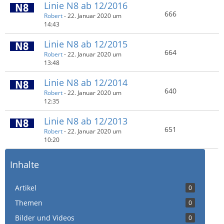
​Linie N8 ab 12/2016
666
Robert
-
22. Januar 2020 um
14:43
Linie N8 ab 12/2015
664
Robert
-
22. Januar 2020 um
13:48
Linie N8 ab 12/2014
640
Robert
-
22. Januar 2020 um
12:35
Linie N8 ab 12/2013
651
Robert
-
22. Januar 2020 um
10:20
Inhalte
Artikel
0
Themen
0
Bilder und Videos
0