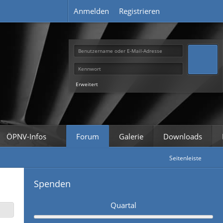
Anmelden
Registrieren
Erweitert
ÖPNV-Infos
Forum
Galerie
Downloads
Seitenleiste
Spenden
Quartal