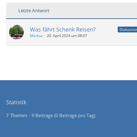
Letzte Antwort
Was fährt Schenk Reisen?
Diskussio
Markus
20. April 2024 um 08:07
Statistik
7 Themen
9 Beiträge (0 Beiträge pro Tag)