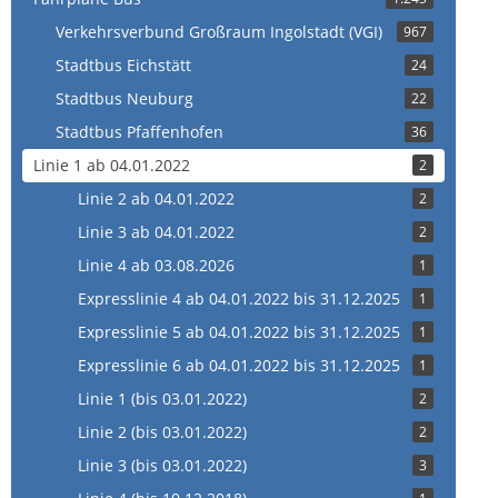
Verkehrsverbund Großraum Ingolstadt (VGI)
967
Stadtbus Eichstätt
24
Stadtbus Neuburg
22
Stadtbus Pfaffenhofen
36
Linie 1 ab 04.01.2022
2
Linie 2 ab 04.01.2022
2
Linie 3 ab 04.01.2022
2
Linie 4 ab 03.08.2026
1
Expresslinie 4 ab 04.01.2022 bis 31.12.2025
1
Expresslinie 5 ab 04.01.2022 bis 31.12.2025
1
Expresslinie 6 ab 04.01.2022 bis 31.12.2025
1
Linie 1 (bis 03.01.2022)
2
Linie 2 (bis 03.01.2022)
2
Linie 3 (bis 03.01.2022)
3