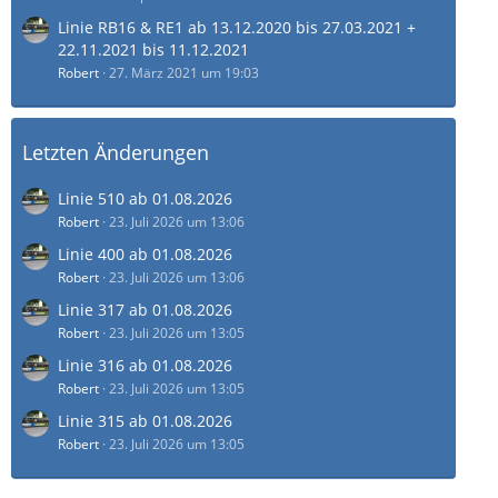
Linie RB16 & RE1 ab 13.12.2020 bis 27.03.2021 +
22.11.2021 bis 11.12.2021
Robert
27. März 2021 um 19:03
Letzten Änderungen
Linie 510 ab 01.08.2026
Robert
23. Juli 2026 um 13:06
Linie 400 ab 01.08.2026
Robert
23. Juli 2026 um 13:06
Linie 317 ab 01.08.2026
Robert
23. Juli 2026 um 13:05
Linie 316 ab 01.08.2026
Robert
23. Juli 2026 um 13:05
Linie 315 ab 01.08.2026
Robert
23. Juli 2026 um 13:05