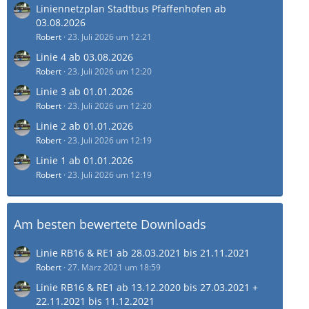
Liniennetzplan Stadtbus Pfaffenhofen ab
03.08.2026
Robert
23. Juli 2026 um 12:21
Linie 4 ab 03.08.2026
Robert
23. Juli 2026 um 12:20
Linie 3 ab 01.01.2026
Robert
23. Juli 2026 um 12:20
Linie 2 ab 01.01.2026
Robert
23. Juli 2026 um 12:19
Linie 1 ab 01.01.2026
Robert
23. Juli 2026 um 12:19
Am besten bewertete Downloads
Linie RB16 & RE1 ab 28.03.2021 bis 21.11.2021
Robert
27. März 2021 um 18:59
Linie RB16 & RE1 ab 13.12.2020 bis 27.03.2021 +
22.11.2021 bis 11.12.2021