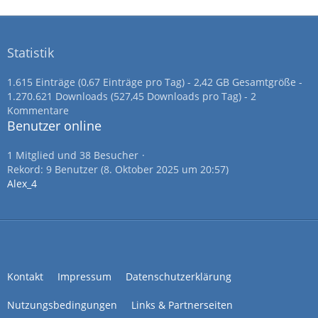
Statistik
1.615 Einträge (0,67 Einträge pro Tag) - 2,42 GB Gesamtgröße -
1.270.621 Downloads (527,45 Downloads pro Tag) - 2
Kommentare
Benutzer online
1 Mitglied und 38 Besucher
Rekord: 9 Benutzer (
8. Oktober 2025 um 20:57
)
Alex_4
Kontakt
Impressum
Datenschutzerklärung
Nutzungsbedingungen
Links & Partnerseiten