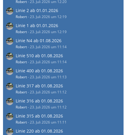
Robert
-
23. Juli 2026 um 12:20
Linie 2 ab 01.01.2026
Robert
-
23. Juli 2026 um 12:19
Linie 1 ab 01.01.2026
Robert
-
23. Juli 2026 um 12:19
Linie N4 ab 01.08.2026
Robert
-
23. Juli 2026 um 11:14
Linie 510 ab 01.08.2026
Robert
-
23. Juli 2026 um 11:14
Linie 400 ab 01.08.2026
Robert
-
23. Juli 2026 um 11:13
Linie 317 ab 01.08.2026
Robert
-
23. Juli 2026 um 11:12
Linie 316 ab 01.08.2026
Robert
-
23. Juli 2026 um 11:12
Linie 315 ab 01.08.2026
Robert
-
23. Juli 2026 um 11:11
Linie 220 ab 01.08.2026