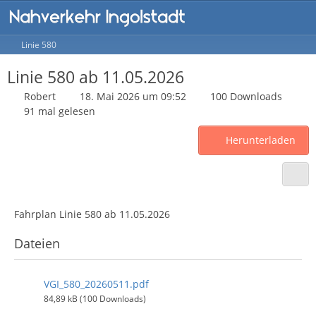
Linie 580
Linie 580 ab 11.05.2026
Robert
18. Mai 2026 um 09:52
100 Downloads
91 mal gelesen
Herunterladen
Fahrplan Linie 580 ab 11.05.2026
Dateien
VGI_580_20260511.pdf
84,89 kB (100 Downloads)