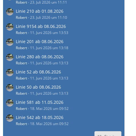
Robert
-
23. Juli 2026 um 11:11
Linie 210 ab 01.08.2026
Robert
-
23. Juli 2026 um 11:10
Linie 9154 ab 08.06.2026
Robert
-
11. Juni 2026 um 13:53
Linie 201 ab 08.06.2026
Robert
-
11. Juni 2026 um 13:18
Linie 280 ab 08.06.2026
Robert
-
11. Juni 2026 um 13:13
Linie 52 ab 08.06.2026
Robert
-
11. Juni 2026 um 13:13
Linie 50 ab 08.06.2026
Robert
-
11. Juni 2026 um 13:13
Linie 581 ab 11.05.2026
Robert
-
18. Mai 2026 um 09:52
Linie 542 ab 18.05.2026
Robert
-
18. Mai 2026 um 09:52