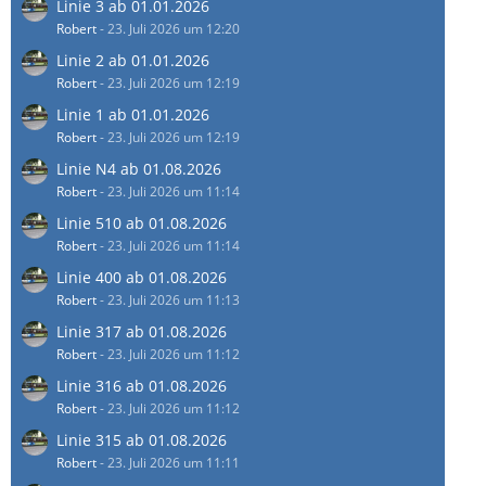
Linie 3 ab 01.01.2026
Robert
-
23. Juli 2026 um 12:20
Linie 2 ab 01.01.2026
Robert
-
23. Juli 2026 um 12:19
Linie 1 ab 01.01.2026
Robert
-
23. Juli 2026 um 12:19
Linie N4 ab 01.08.2026
Robert
-
23. Juli 2026 um 11:14
Linie 510 ab 01.08.2026
Robert
-
23. Juli 2026 um 11:14
Linie 400 ab 01.08.2026
Robert
-
23. Juli 2026 um 11:13
Linie 317 ab 01.08.2026
Robert
-
23. Juli 2026 um 11:12
Linie 316 ab 01.08.2026
Robert
-
23. Juli 2026 um 11:12
Linie 315 ab 01.08.2026
Robert
-
23. Juli 2026 um 11:11