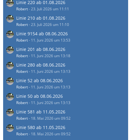
Linie 220 ab 01.08.2026
Robert
-
23. Juli 2026 um 11:11
Linie 210 ab 01.08.2026
Robert
-
23. Juli 2026 um 11:10
Linie 9154 ab 08.06.2026
Robert
-
11. Juni 2026 um 13:53
Linie 201 ab 08.06.2026
Robert
-
11. Juni 2026 um 13:18
Linie 280 ab 08.06.2026
Robert
-
11. Juni 2026 um 13:13
Linie 52 ab 08.06.2026
Robert
-
11. Juni 2026 um 13:13
Linie 50 ab 08.06.2026
Robert
-
11. Juni 2026 um 13:13
Linie 581 ab 11.05.2026
Robert
-
18. Mai 2026 um 09:52
Linie 580 ab 11.05.2026
Robert
-
18. Mai 2026 um 09:52