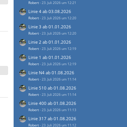
Robert
-
23. Juli 2026 um 12:21
Linie 4 ab 03.08.2026
Robert
-
23. Juli 2026 um 12:20
Linie 3 ab 01.01.2026
Robert
-
23. Juli 2026 um 12:20
Linie 2 ab 01.01.2026
Robert
-
23. Juli 2026 um 12:19
Linie 1 ab 01.01.2026
Robert
-
23. Juli 2026 um 12:19
Linie N4 ab 01.08.2026
Robert
-
23. Juli 2026 um 11:14
Linie 510 ab 01.08.2026
Robert
-
23. Juli 2026 um 11:14
Linie 400 ab 01.08.2026
Robert
-
23. Juli 2026 um 11:13
Linie 317 ab 01.08.2026
Robert
-
23. Juli 2026 um 11:12