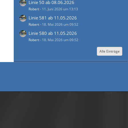
Linie 50 ab 08.06.2026
Robert
-
11. Juni 2026 um 13:13
Linie 581 ab 11.05.2026
Robert
-
18. Mai 2026 um 09:52
Linie 580 ab 11.05.2026
Robert
-
18. Mai 2026 um 09:52
Alle Einträge