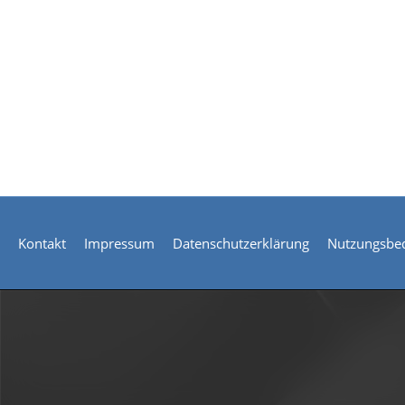
Kontakt
Impressum
Datenschutzerklärung
Nutzungsbe