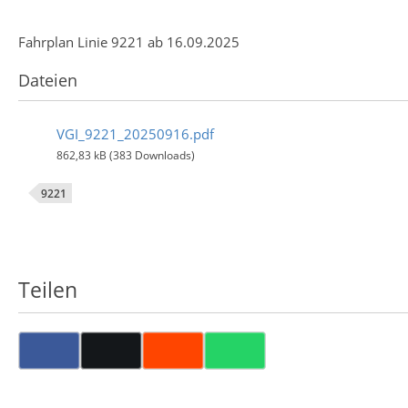
Fahrplan Linie 9221 ab 16.09.2025
Dateien
VGI_9221_20250916.pdf
862,83 kB (383 Downloads)
9221
Teilen