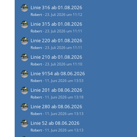
Linie 316 ab 01.08.2026
Robert
-
23. Juli 2026 um 11:12
Linie 315 ab 01.08.2026
Robert
-
23. Juli 2026 um 11:11
Linie 220 ab 01.08.2026
Robert
-
23. Juli 2026 um 11:11
Linie 210 ab 01.08.2026
Robert
-
23. Juli 2026 um 11:10
Linie 9154 ab 08.06.2026
Robert
-
11. Juni 2026 um 13:53
Linie 201 ab 08.06.2026
Robert
-
11. Juni 2026 um 13:18
Linie 280 ab 08.06.2026
Robert
-
11. Juni 2026 um 13:13
Linie 52 ab 08.06.2026
Robert
-
11. Juni 2026 um 13:13