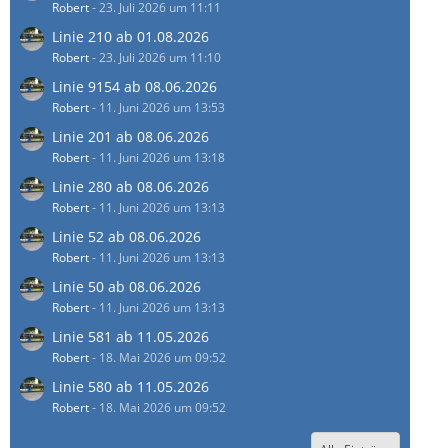
Robert
-
23. Juli 2026 um 11:11
Linie 210 ab 01.08.2026
Robert
-
23. Juli 2026 um 11:10
Linie 9154 ab 08.06.2026
Robert
-
11. Juni 2026 um 13:53
Linie 201 ab 08.06.2026
Robert
-
11. Juni 2026 um 13:18
Linie 280 ab 08.06.2026
Robert
-
11. Juni 2026 um 13:13
Linie 52 ab 08.06.2026
Robert
-
11. Juni 2026 um 13:13
Linie 50 ab 08.06.2026
Robert
-
11. Juni 2026 um 13:13
Linie 581 ab 11.05.2026
Robert
-
18. Mai 2026 um 09:52
Linie 580 ab 11.05.2026
Robert
-
18. Mai 2026 um 09:52