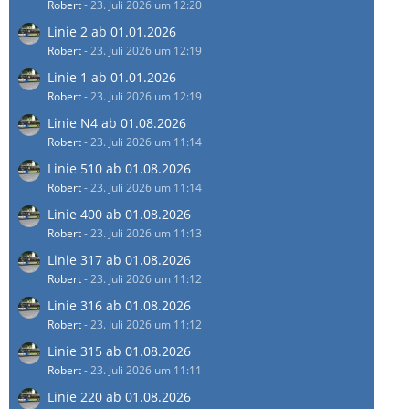
Robert
-
23. Juli 2026 um 12:20
Linie 2 ab 01.01.2026
Robert
-
23. Juli 2026 um 12:19
Linie 1 ab 01.01.2026
Robert
-
23. Juli 2026 um 12:19
Linie N4 ab 01.08.2026
Robert
-
23. Juli 2026 um 11:14
Linie 510 ab 01.08.2026
Robert
-
23. Juli 2026 um 11:14
Linie 400 ab 01.08.2026
Robert
-
23. Juli 2026 um 11:13
Linie 317 ab 01.08.2026
Robert
-
23. Juli 2026 um 11:12
Linie 316 ab 01.08.2026
Robert
-
23. Juli 2026 um 11:12
Linie 315 ab 01.08.2026
Robert
-
23. Juli 2026 um 11:11
Linie 220 ab 01.08.2026