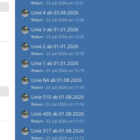
Robert
-
23. Juli 2026 um 12:21
Linie 4 ab 03.08.2026
Robert
-
23. Juli 2026 um 12:20
Linie 3 ab 01.01.2026
Robert
-
23. Juli 2026 um 12:20
Linie 2 ab 01.01.2026
Robert
-
23. Juli 2026 um 12:19
Linie 1 ab 01.01.2026
Robert
-
23. Juli 2026 um 12:19
Linie N4 ab 01.08.2026
Robert
-
23. Juli 2026 um 11:14
Linie 510 ab 01.08.2026
Robert
-
23. Juli 2026 um 11:14
Linie 400 ab 01.08.2026
Robert
-
23. Juli 2026 um 11:13
Linie 317 ab 01.08.2026
Robert
-
23. Juli 2026 um 11:12