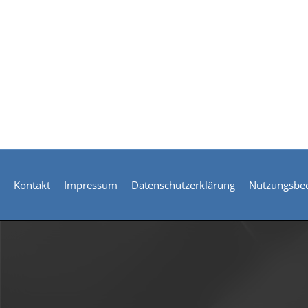
Kontakt
Impressum
Datenschutzerklärung
Nutzungsbe