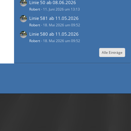
Linie 50 ab 08.06.2026
Robert
-
11. Juni 2026 um 13:13
Linie 581 ab 11.05.2026
Robert
-
18. Mai 2026 um 09:52
Linie 580 ab 11.05.2026
Robert
-
18. Mai 2026 um 09:52
Alle Einträge