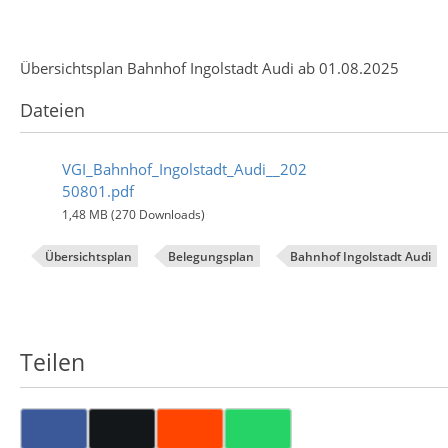
Übersichtsplan Bahnhof Ingolstadt Audi ab 01.08.2025
Dateien
VGI_Bahnhof_Ingolstadt_Audi__202
50801.pdf
1,48 MB (270 Downloads)
Übersichtsplan
Belegungsplan
Bahnhof Ingolstadt Audi
Teilen