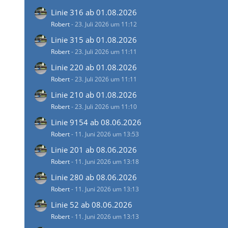
Linie 316 ab 01.08.2026
Robert
-
23. Juli 2026 um 11:12
Linie 315 ab 01.08.2026
Robert
-
23. Juli 2026 um 11:11
Linie 220 ab 01.08.2026
Robert
-
23. Juli 2026 um 11:11
Linie 210 ab 01.08.2026
Robert
-
23. Juli 2026 um 11:10
Linie 9154 ab 08.06.2026
Robert
-
11. Juni 2026 um 13:53
Linie 201 ab 08.06.2026
Robert
-
11. Juni 2026 um 13:18
Linie 280 ab 08.06.2026
Robert
-
11. Juni 2026 um 13:13
Linie 52 ab 08.06.2026
Robert
-
11. Juni 2026 um 13:13