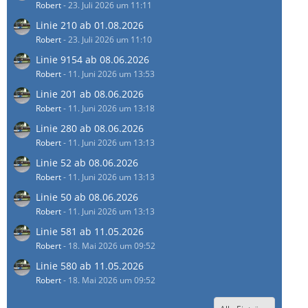
Robert
-
23. Juli 2026 um 11:11
Linie 210 ab 01.08.2026
Robert
-
23. Juli 2026 um 11:10
Linie 9154 ab 08.06.2026
Robert
-
11. Juni 2026 um 13:53
Linie 201 ab 08.06.2026
Robert
-
11. Juni 2026 um 13:18
Linie 280 ab 08.06.2026
Robert
-
11. Juni 2026 um 13:13
Linie 52 ab 08.06.2026
Robert
-
11. Juni 2026 um 13:13
Linie 50 ab 08.06.2026
Robert
-
11. Juni 2026 um 13:13
Linie 581 ab 11.05.2026
Robert
-
18. Mai 2026 um 09:52
Linie 580 ab 11.05.2026
Robert
-
18. Mai 2026 um 09:52