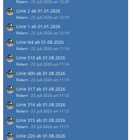
Robert
-
23. Juli 2026 um 12:20
Linie 2 ab 01.01.2026
Robert
-
23. Juli 2026 um 12:19
Linie 1 ab 01.01.2026
Robert
-
23. Juli 2026 um 12:19
Linie N4 ab 01.08.2026
Robert
-
23. Juli 2026 um 11:14
Linie 510 ab 01.08.2026
Robert
-
23. Juli 2026 um 11:14
Linie 400 ab 01.08.2026
Robert
-
23. Juli 2026 um 11:13
Linie 317 ab 01.08.2026
Robert
-
23. Juli 2026 um 11:12
Linie 316 ab 01.08.2026
Robert
-
23. Juli 2026 um 11:12
Linie 315 ab 01.08.2026
Robert
-
23. Juli 2026 um 11:11
Linie 220 ab 01.08.2026