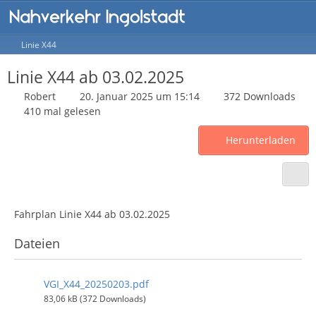
Linie X44
Linie X44 ab 03.02.2025
Robert
20. Januar 2025 um 15:14
372 Downloads
410 mal gelesen
Herunterladen
Fahrplan Linie X44 ab 03.02.2025
Dateien
VGI_X44_20250203.pdf
83,06 kB (372 Downloads)