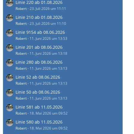
Linie 220 ab 01.08.2026
Robert
-
23. Juli 2026 um 11:11
Linie 210 ab 01.08.2026
Robert
-
23. Juli 2026 um 11:10
Linie 9154 ab 08.06.2026
Robert
-
11. Juni 2026 um 13:53
Linie 201 ab 08.06.2026
Robert
-
11. Juni 2026 um 13:18
Linie 280 ab 08.06.2026
Robert
-
11. Juni 2026 um 13:13
Linie 52 ab 08.06.2026
Robert
-
11. Juni 2026 um 13:13
Linie 50 ab 08.06.2026
Robert
-
11. Juni 2026 um 13:13
Linie 581 ab 11.05.2026
Robert
-
18. Mai 2026 um 09:52
Linie 580 ab 11.05.2026
Robert
-
18. Mai 2026 um 09:52