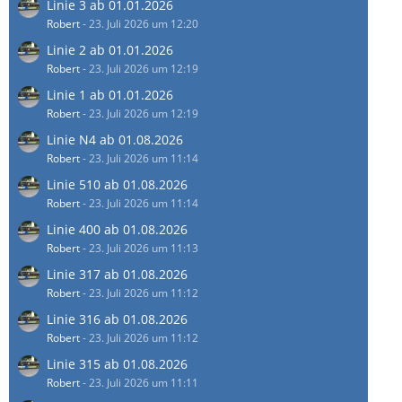
Linie 3 ab 01.01.2026
Robert
-
23. Juli 2026 um 12:20
Linie 2 ab 01.01.2026
Robert
-
23. Juli 2026 um 12:19
Linie 1 ab 01.01.2026
Robert
-
23. Juli 2026 um 12:19
Linie N4 ab 01.08.2026
Robert
-
23. Juli 2026 um 11:14
Linie 510 ab 01.08.2026
Robert
-
23. Juli 2026 um 11:14
Linie 400 ab 01.08.2026
Robert
-
23. Juli 2026 um 11:13
Linie 317 ab 01.08.2026
Robert
-
23. Juli 2026 um 11:12
Linie 316 ab 01.08.2026
Robert
-
23. Juli 2026 um 11:12
Linie 315 ab 01.08.2026
Robert
-
23. Juli 2026 um 11:11