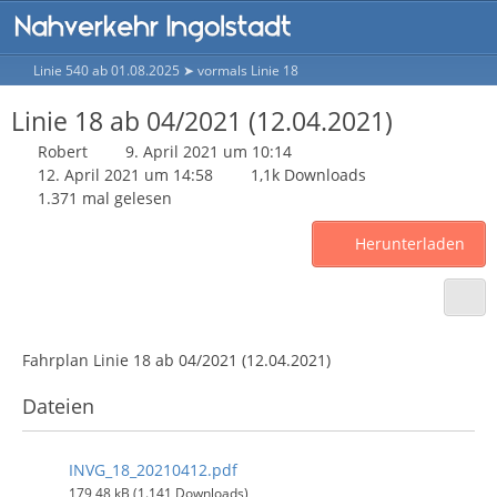
Linie 540 ab 01.08.2025 ➤ vormals Linie 18
Linie 18 ab 04/2021 (12.04.2021)
Robert
9. April 2021 um 10:14
12. April 2021 um 14:58
1,1k Downloads
1.371 mal gelesen
Herunterladen
Fahrplan Linie 18 ab 04/2021 (12.04.2021)
Dateien
INVG_18_20210412.pdf
179,48 kB (1.141 Downloads)